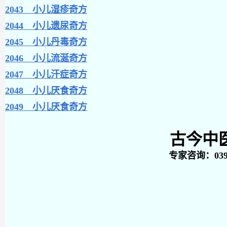
2043 小儿湿疹奇方
2044 小儿遗尿奇方
2045 小儿丹毒奇方
2046 小儿流涎奇方
2047 小儿汗症奇方
2048 小儿厌食奇方
2049 小儿厌食奇方
古今中
专家咨询：0398－